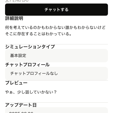
7
40
0
チャットする
詳細説明
何を考えているのかもわからない誰かもわからないけど
そこに存在することはわかっている。
シミュレーションタイプ
基本設定
チャットプロフィール
チャットプロフィールなし
プレビュー
やぁ、少し話していかない？
アップデート日