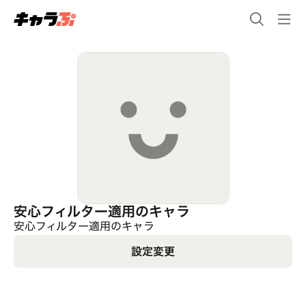
安心フィルター適用のキャラ
安心フィルター適用のキャラ
設定変更