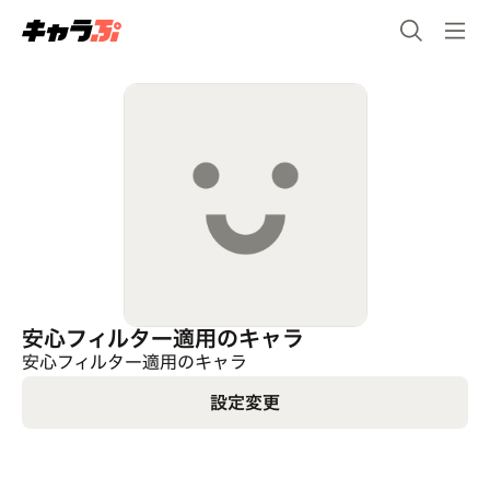
安心フィルター適用のキャラ
安心フィルター適用のキャラ
設定変更