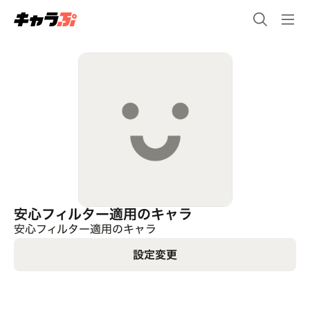
安心フィルター適用のキャラ
安心フィルター適用のキャラ
設定変更