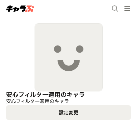
安心フィルター適用のキャラ
安心フィルター適用のキャラ
設定変更