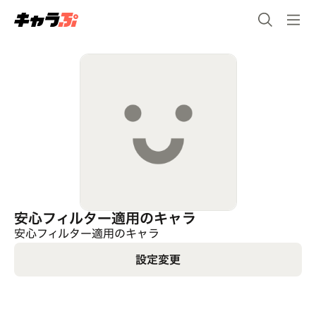
安心フィルター適用のキャラ
安心フィルター適用のキャラ
設定変更