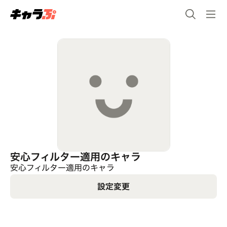
安心フィルター適用のキャラ
安心フィルター適用のキャラ
設定変更