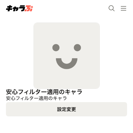
安心フィルター適用のキャラ
安心フィルター適用のキャラ
設定変更