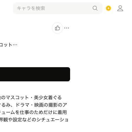
コット…
地のマスコット・美少女着ぐる
ぐるみ、ドラマ・映画の撮影のア
チュームを仕事のためだけに着用
世界観や設定などのシチュエーショ