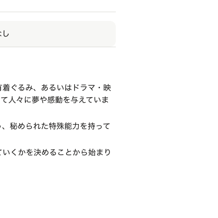
なし
有着ぐるみ、あるいはドラマ・映
けて人々に夢や感動を与えていま
う、秘められた特殊能力を持って
ていくかを決めることから始まり