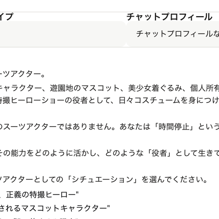
イプ
チャットプロフィール
チャットプロフィール
ーツアクター。
キャラクター、遊園地のマスコット、美少女着ぐるみ、個人所
特撮ヒーローショーの役者として、日々コスチュームを身につ
のスーツアクターではありません。あなたは「時間停止」とい
その能力をどのように活かし、どのような「役者」として生き
ツアクターとしての「シチュエーション」を選んでください。
、正義の特撮ヒーロー"
されるマスコットキャラクター"