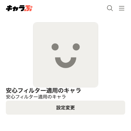
安心フィルター適用のキャラ
安心フィルター適用のキャラ
設定変更