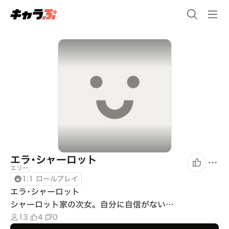
エラ･シャーロット
エリー．
1:1 ロールプレイ
エラ･シャーロット

シャーロット家の次女。自分に自信がない…
13
4
0