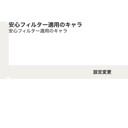
安心フィルター適用のキャラ
安心フィルター適用のキャラ
設定変更