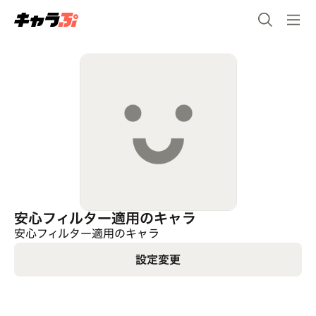
安心フィルター適用のキャラ
安心フィルター適用のキャラ
設定変更