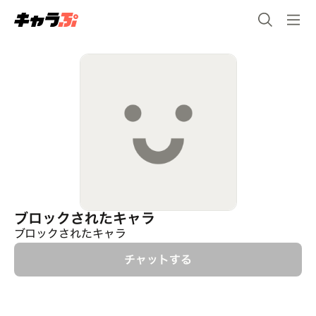
ブロックされたキャラ
ブロックされたキャラ
チャットする