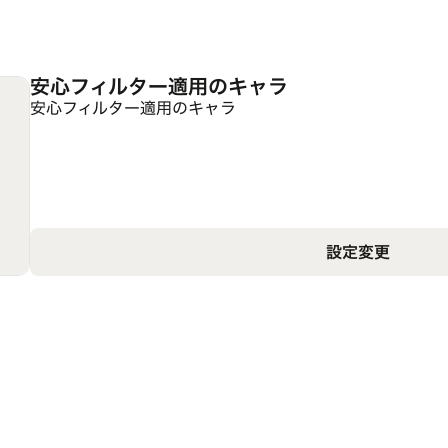
安心フィルター適用のキャラ
安心フィルター適用のキャラ
設定変更