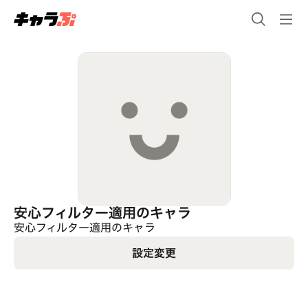
安心フィルター適用のキャラ
安心フィルター適用のキャラ
設定変更