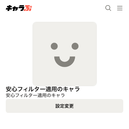
安心フィルター適用のキャラ
安心フィルター適用のキャラ
設定変更