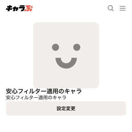
安心フィルター適用のキャラ
安心フィルター適用のキャラ
設定変更