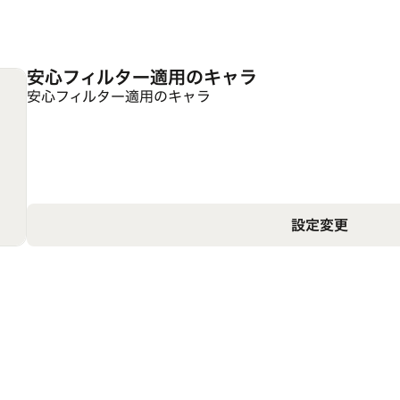
安心フィルター適用のキャラ
安心フィルター適用のキャラ
設定変更