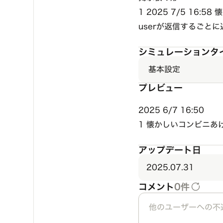
1 2025 7/5 16
userが返信するごと
シミュレーションタ
基本設定
プレビュー
2025 6/7 16:50
1 懐かしいコンビニあ
アップデート日
2025.07.31
コメント
0件