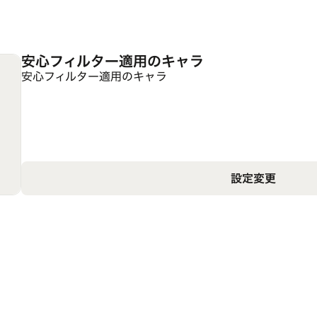
安心フィルター適用のキャラ
安心フィルター適用のキャラ
設定変更