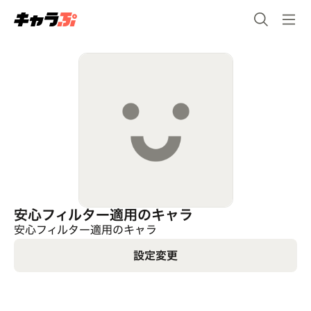
安心フィルター適用のキャラ
安心フィルター適用のキャラ
設定変更