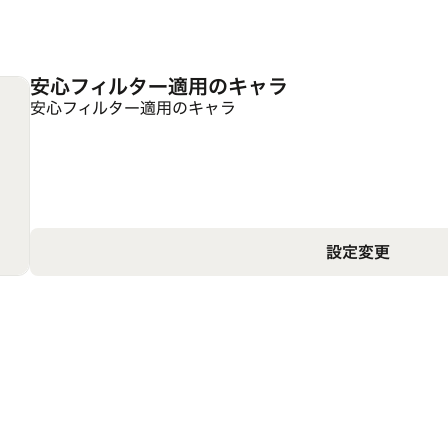
安心フィルター適用のキャラ
安心フィルター適用のキャラ
設定変更