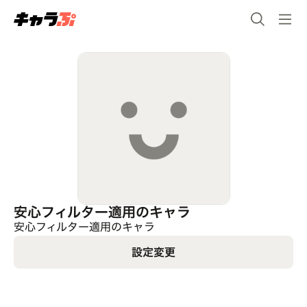
安心フィルター適用のキャラ
安心フィルター適用のキャラ
設定変更