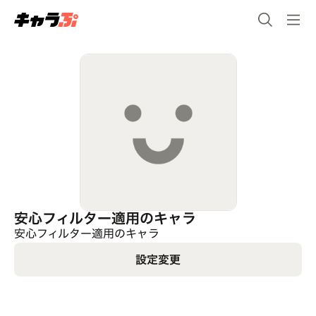
安心フィルター適用のキャラ
安心フィルター適用のキャラ
設定変更