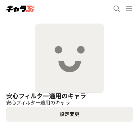
安心フィルター適用のキャラ
安心フィルター適用のキャラ
設定変更