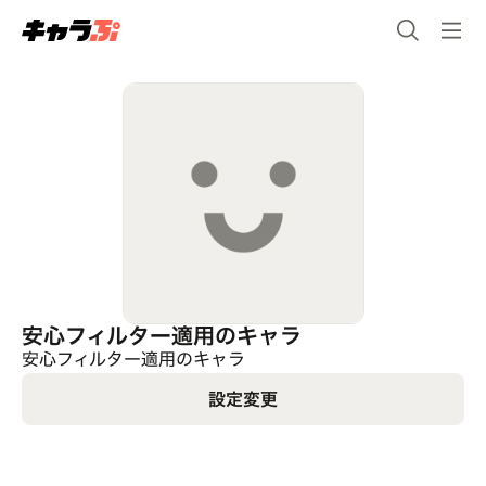
安心フィルター適用のキャラ
安心フィルター適用のキャラ
設定変更