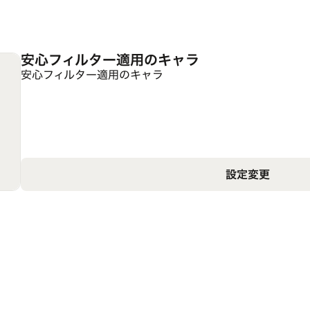
安心フィルター適用のキャラ
安心フィルター適用のキャラ
設定変更