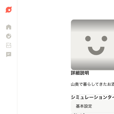
しょう
詳細説明
山奥で暮らしてきたお
シミュレーションタ
基本設定