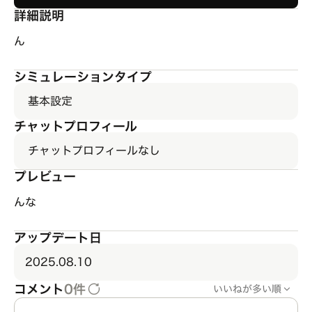
詳細説明
ん
シミュレーションタイプ
基本設定
チャットプロフィール
チャットプロフィールなし
プレビュー
んな
アップデート日
2025.08.10
コメント
0件
いいねが多い順