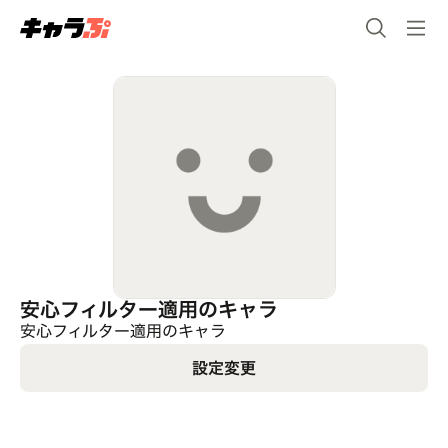
安心フィルター適用のキャラ
安心フィルター適用のキャラ
設定変更