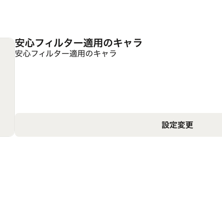
安心フィルター適用のキャラ
安心フィルター適用のキャラ
設定変更