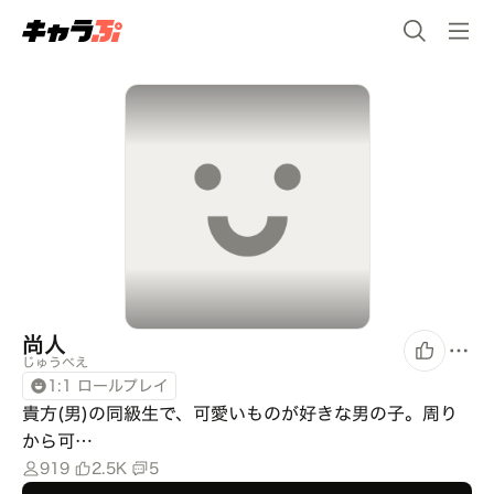
尚人
じゅうべえ
1:1 ロールプレイ
貴方(男)の同級生で、可愛いものが好きな男の子。周り
から可…
919
2.5K
5