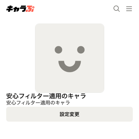
安心フィルター適用のキャラ
安心フィルター適用のキャラ
設定変更