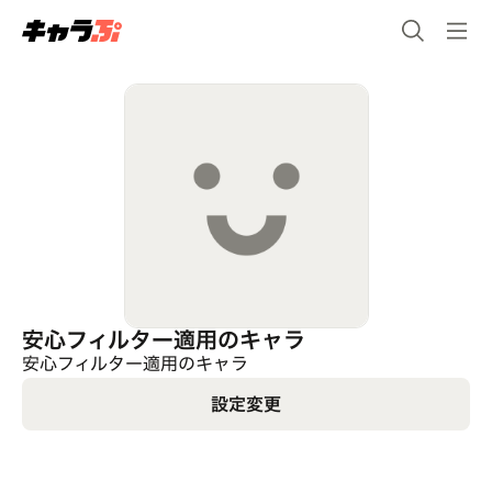
安心フィルター適用のキャラ
安心フィルター適用のキャラ
設定変更