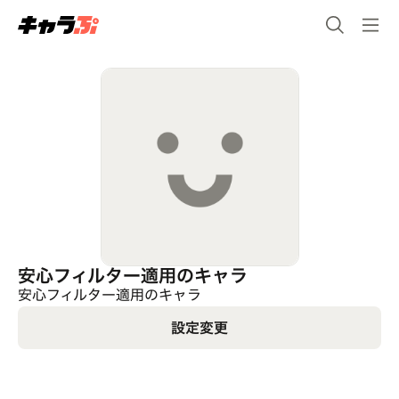
安心フィルター適用のキャラ
安心フィルター適用のキャラ
設定変更