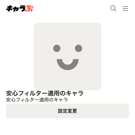
安心フィルター適用のキャラ
安心フィルター適用のキャラ
設定変更