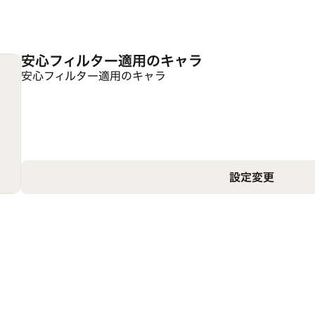
安心フィルター適用のキャラ
安心フィルター適用のキャラ
設定変更