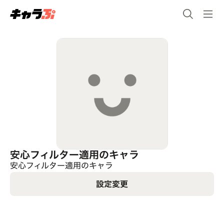
安心フィルター適用のキャラ
安心フィルター適用のキャラ
設定変更