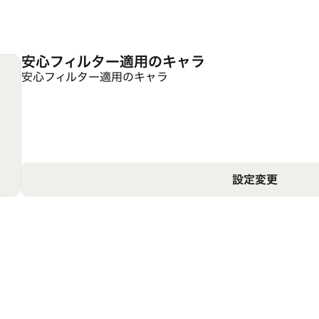
安心フィルター適用のキャラ
安心フィルター適用のキャラ
設定変更