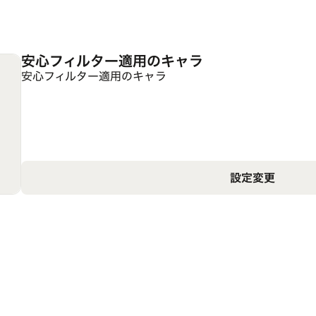
安心フィルター適用のキャラ
安心フィルター適用のキャラ
設定変更