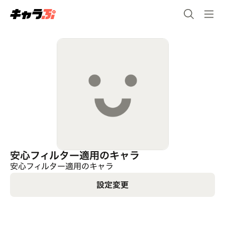
安心フィルター適用のキャラ
安心フィルター適用のキャラ
設定変更