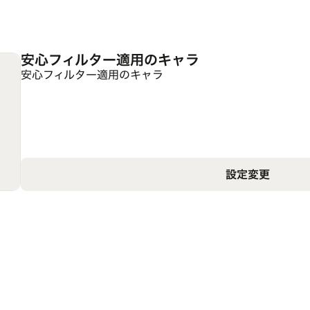
安心フィルター適用のキャラ
安心フィルター適用のキャラ
設定変更