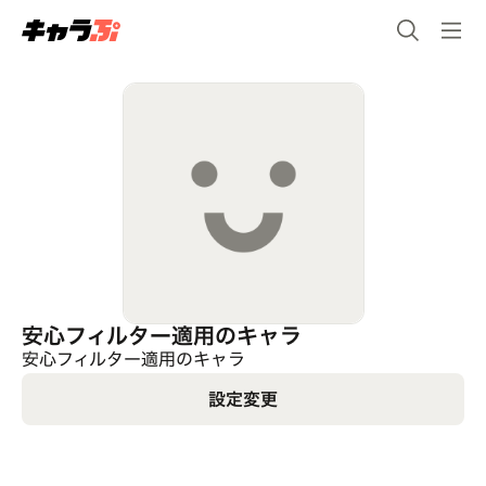
安心フィルター適用のキャラ
安心フィルター適用のキャラ
設定変更