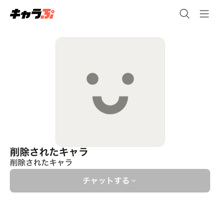
削除されたキャラ
削除されたキャラ
チャットする