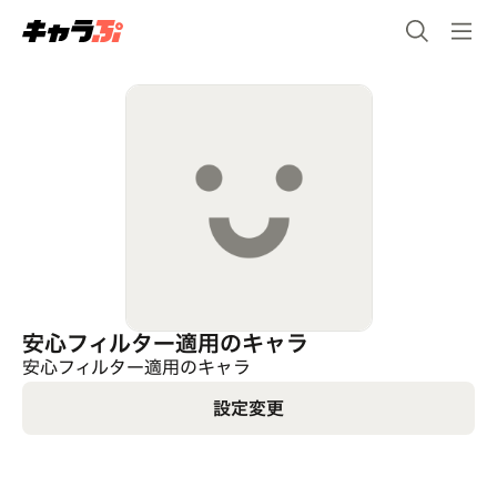
安心フィルター適用のキャラ
安心フィルター適用のキャラ
設定変更