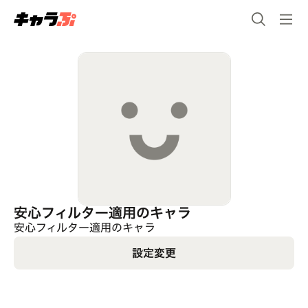
安心フィルター適用のキャラ
安心フィルター適用のキャラ
設定変更