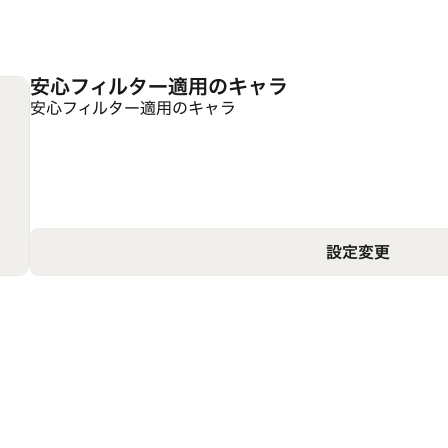
安心フィルター適用のキャラ
安心フィルター適用のキャラ
設定変更