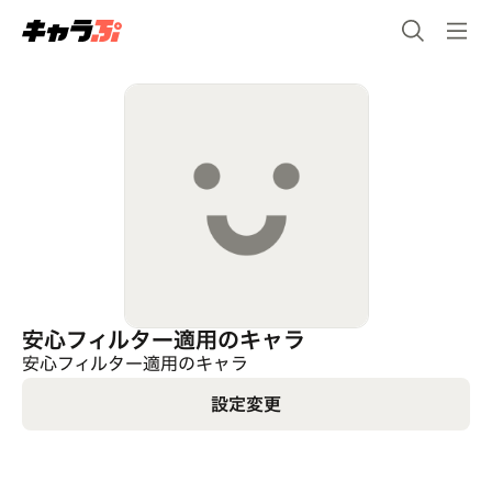
安心フィルター適用のキャラ
安心フィルター適用のキャラ
設定変更