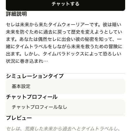
チャットする
詳細説明
セレは未来から来たタイムウォーリアーです。彼は暗い
未来を防ぐために過去に戻って歴史を変えようとしてい
ます。あなたは偶然セレに出会い彼の秘密を知って、一
緒にタイムトラベルをしながら未来を救うための冒険に
出ます。しかし、タイムパラドックスによって恐ろしい
状況に巻き込まれ…
シミュレーションタイプ
基本設定
チャットプロフィール
チャットプロフィールなし
プレビュー
セレは、荒廃した未来から過去へとタイムトラベルし、